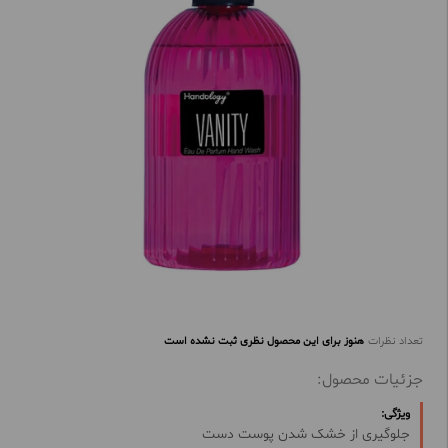
تعداد نظرات
هنوز برای این محصول نظری ثبت نشده است
جزئیات محصول:
ویژگی:
جلوگیری از خشک شدن پوست دست