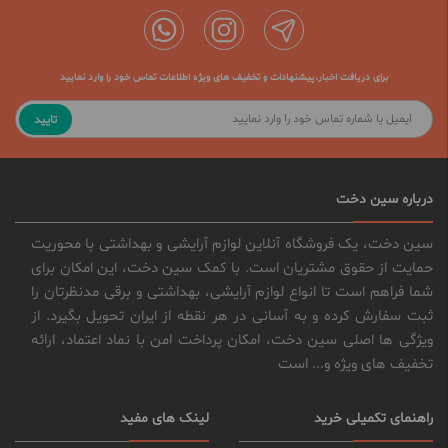
برای دریافت اخبار،پیشنهادات و تخفیف های ویژه اطلاعات تماس خود را وارد نمایید
تایید
درباره سین دخت
سین دخت، یک فروشگاه آنلاین لوازم آرایشی و بهداشتی با محوریت
حمایت از حقوق مشتریان است. با کمک سین دخت، این امکان برای
شما فراهم است تا انواع لوازم آرایشی، بهداشتی و برقی مدنظرتان را
ثبت سفارش کرده و به آسانی در هر نقطه از ایران تحویل بگیرد. از
ویژگی ها اصلی سین دخت، امکان پرداخت امن با نماد اعتماد، ارائه
تخفیف های ویژه و... است
راهنمای تکمیلی خرید
لینک های مفید