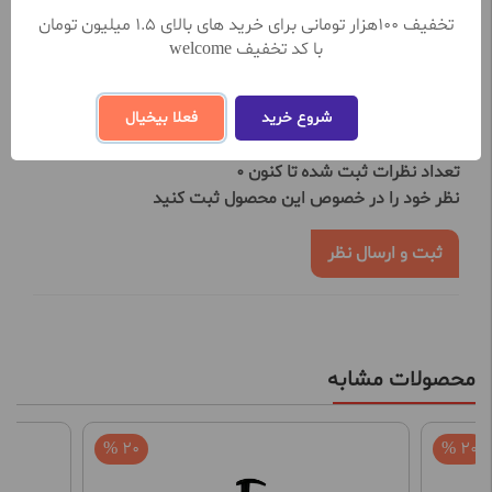
مشاهده بیشتر
تخفیف 100هزار تومانی برای خرید های بالای 1.5 میلیون تومان
با کد تخفیف welcome
نظرات کاربران
شروع خرید
فعلا بیخیال
تعداد نظرات ثبت شده تا کنون 0
نظر خود را در خصوص این محصول ثبت کنید
ثبت و ارسال نظر
محصولات مشابه
20 %
20 %