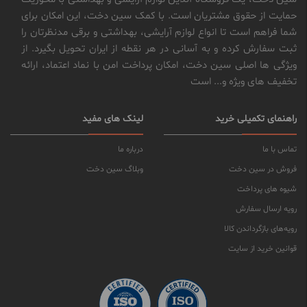
حمایت از حقوق مشتریان است. با کمک سین دخت، این امکان برای
شما فراهم است تا انواع لوازم آرایشی، بهداشتی و برقی مدنظرتان را
ثبت سفارش کرده و به آسانی در هر نقطه از ایران تحویل بگیرد. از
ویژگی ها اصلی سین دخت، امکان پرداخت امن با نماد اعتماد، ارائه
تخفیف های ویژه و... است
راهنمای تکمیلی خرید
لینک های مفید
تماس با ما
درباره ما
فروش در سین دخت
وبلاگ سین دخت
شیوه های پرداخت
رویه ارسال سفارش
رویه‌های بازگرداندن کالا
قوانین خرید از سایت