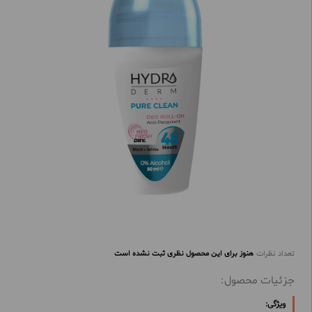
تعداد نظرات
هنوز برای این محصول نظری ثبت نشده است
جزئیات محصول:
ویژگی: