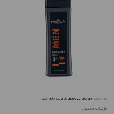
تعداد نظرات
هنوز برای این محصول نظری ثبت نشده است
جزئیات محصول: