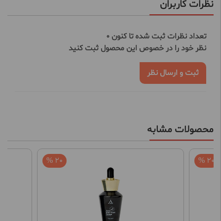
نظرات کاربران
تعداد نظرات ثبت شده تا کنون 0
نظر خود را در خصوص این محصول ثبت کنید
ثبت و ارسال نظر
محصولات مشابه
20 %
20 %