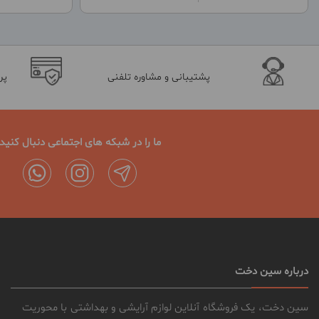
پشتیبانی و مشاوره تلفنی
پر
ما را در شبکه های اجتماعی دنبال کنید
درباره سین دخت
سین دخت، یک فروشگاه آنلاین لوازم آرایشی و بهداشتی با محوریت