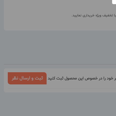
ثبت و ارسال نظر
ر خود را در خصوص این محصول ثبت کنید