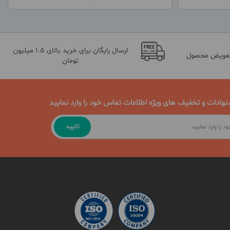
ارسال رایگان برای خرید بالای 1.5 میلیون
تعویض محصول
تومان
نهادات و تخفیف های ویژه اطلاعات تماس خود را وارد نمایید
تایید