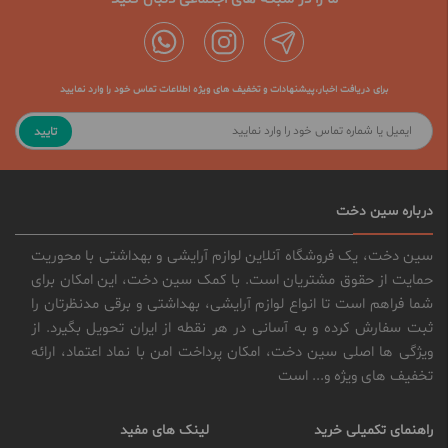
برای دریافت اخبار،پیشنهادات و تخفیف های ویژه اطلاعات تماس خود را وارد نمایید
تایید
درباره سین دخت
سین دخت، یک فروشگاه آنلاین لوازم آرایشی و بهداشتی با محوریت
حمایت از حقوق مشتریان است. با کمک سین دخت، این امکان برای
شما فراهم است تا انواع لوازم آرایشی، بهداشتی و برقی مدنظرتان را
ثبت سفارش کرده و به آسانی در هر نقطه از ایران تحویل بگیرد. از
ویژگی ها اصلی سین دخت، امکان پرداخت امن با نماد اعتماد، ارائه
تخفیف های ویژه و... است
راهنمای تکمیلی خرید
لینک های مفید