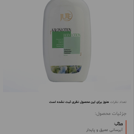
تعداد نظرات
هنوز برای این محصول نظری ثبت نشده است
جزئیات محصول:
ویژگی:
آبرسانی عمیق و پایدار