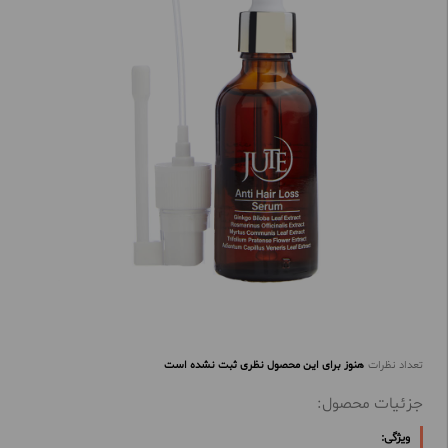
تعداد نظرات
هنوز برای این محصول نظری ثبت نشده است
جزئیات محصول:
ویژگی: