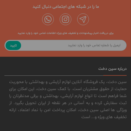
ما را در شبکه های اجتماعی دنبال کنید
برای دریافت اخبار،پیشنهادات و تخفیف های ویژه اطلاعات تماس خود را وارد نمایید
تایید
درباره سین دخت
سین دخت، یک فروشگاه آنلاین لوازم آرایشی و بهداشتی با محوریت
حمایت از حقوق مشتریان است. با کمک سین دخت، این امکان برای
شما فراهم است تا انواع لوازم آرایشی، بهداشتی و برقی مدنظرتان را
ثبت سفارش کرده و به آسانی در هر نقطه از ایران تحویل بگیرد. از
ویژگی ها اصلی سین دخت، امکان پرداخت امن با نماد اعتماد، ارائه
تخفیف های ویژه و... است