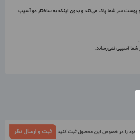
پوست سر شما پاک می‌کند و بدون اینکه به ساختار مو آسیب
ما آسیبی نمی‌رساند.
ثبت و ارسال نظر
ر خود را در خصوص این محصول ثبت کنید