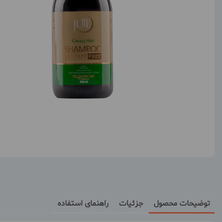
توضیحات محصول
جزئیات
راهنمای استفاده