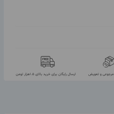
رجوعی و تعویض
ارسال رایگان برای خرید بالای 1.5هزار تومن