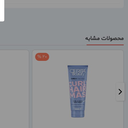
محصولات مشابه
20 %