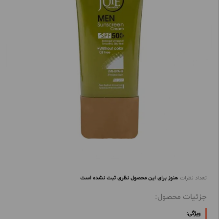
تعداد نظرات
هنوز برای این محصول نظری ثبت نشده است
جزئیات محصول:
ویژگی: