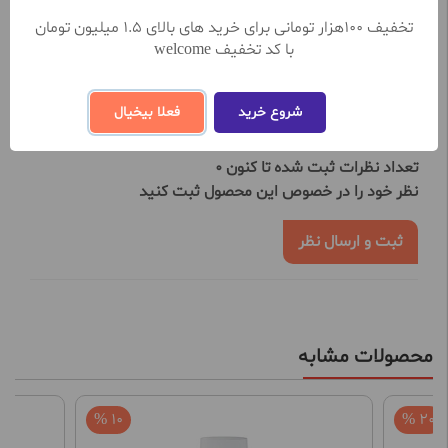
مشاهده بیشتر
تخفیف 100هزار تومانی برای خرید های بالای 1.5 میلیون تومان
با کد تخفیف welcome
نظرات کاربران
شروع خرید
فعلا بیخیال
تعداد نظرات ثبت شده تا کنون 0
نظر خود را در خصوص این محصول ثبت کنید
ثبت و ارسال نظر
محصولات مشابه
10 %
20 %