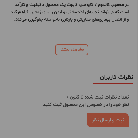
در مجموع، کاندوم 7 کاره سرد کاپوت یک محصول باکیفیت و کارآمد
است که می‌تواند تجربه‌ای لذت‌بخش و ایمن را برای زوجین فراهم کند
و از انتقال بیماری‌های مقاربتی و بارداری ناخواسته جلوگیری می‌کند.
مشاهده بیشتر
نظرات کاربران
تعداد نظرات ثبت شده تا کنون 0
نظر خود را در خصوص این محصول ثبت کنید
ثبت و ارسال نظر