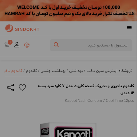
SINDOKHT
0
فروشگاه اینترنتی سین دخت
/
بهداشتی
/
بهداشت جنسی
/
کاندوم
/
کاندوم تاخیری و تحری
کاندوم تاخیری و تحریک کننده کاپوت مدل 7 کاره سرد بسته
12 عددی
Kapoot Nach Condom 7 Cool Time 12pcs