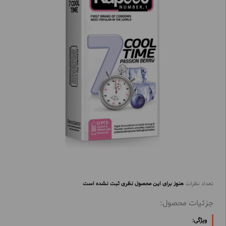
تعداد نظرات
هنوز برای این محصول نظری ثبت نشده است
جزئیات محصول:
ویژگی: