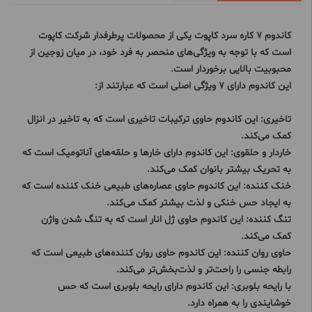
کاندوم 7 کاره سرد کاپوت یکی از محصولات پرطرفدار شرکت کاپوت
است که با توجه به ویژگی‌های منحصر به فرد خود، در میان زوجین از
محبوبیت بالایی برخوردار است.
این کاندوم دارای 7 ویژگی اصلی است که عبارتند از:
تاخیری: این کاندوم حاوی ترکیبات تاخیری است که به تاخیر در انزال
کمک می‌کند.
خاردار و حلقوی: این کاندوم دارای خارها و حلقه‌های آناتومیک است که
به تحریک بیشتر بانوان کمک می‌کند.
خنک کننده: این کاندوم حاوی عصاره‌های طبیعی خنک کننده است که
به ایجاد حس خنکی و لذت بیشتر کمک می‌کند.
تنگ کننده: این کاندوم حاوی ژل انار است که به تنگ شدن واژن
کمک می‌کند.
حاوی روان کننده: این کاندوم حاوی روان کننده‌های طبیعی است که
رابطه جنسی را راحت‌تر و لذت‌بخش‌تر می‌کند.
با رایحه بلوبری: این کاندوم دارای رایحه بلوبری است که حس
خوشایندی را به همراه دارد.