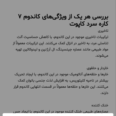
بررسی هر یک از ویژگی‌های کاندوم 7
کاره سرد کاپوت
تاخیری
ترکیبات تاخیری موجود در این کاندوم، با کاهش حساسیت آلت
تناسلی مرد، به تاخیر در انزال کمک می‌کنند. این ترکیبات معمولاً از
مواد طبیعی مانند عصاره جینسینگ، ال آرژنین و لیدوکائین تهیه
می‌شوند.
خاردار و حلقوی
خارها و حلقه‌های آناتومیک موجود در این کاندوم، با ایجاد تحریک
بیشتر در ناحیه کلیتوریس، به افزایش لذت جنسی بانوان کمک
می‌کنند. این خارها و حلقه‌ها معمولاً در قسمت انتهایی کاندوم قرار
دارند.
خنک کننده
عصاره‌های طبیعی خنک کننده موجود در این کاندوم، با ایجاد حس