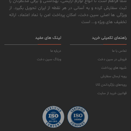
شما فراهم است تا انواع لوازم آرایشی، بهداشتی و برقی مدنظرتان را
ثبت سفارش کرده و به آسانی در هر نقطه از ایران تحویل بگیرد. از
ویژگی ها اصلی سین دخت، امکان پرداخت امن با نماد اعتماد، ارائه
تخفیف های ویژه و... است
راهنمای تکمیلی خرید
لینک های مفید
تماس با ما
درباره ما
فروش در سین دخت
وبلاگ سین دخت
شیوه های پرداخت
رویه ارسال سفارش
رویه‌های بازگرداندن کالا
قوانین خرید از سایت