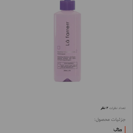
تعداد نظرات
2 نظر
جزئیات محصول:
ویژگی: