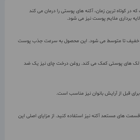
 در کوتاه ترین زمان، آکنه های پوستی را درمان می کند
 لایه برداری ملایم پوست نیز می شود.
 ارگانیک است و موجب از بین رفتن آکنه های خفیف تا متوسط می شود. این محصول به سرعت جذب پوست
ن پوست لک های پوستی کمک می کند. روغن درخت چای نیز یک ضد
ای قبل از آرایش بانوان نیز مناسب است.
توانید روی نواحی جوش دار و قسمت های مستعد آکنه نیز استفاده کنید. از مزایای اصلی این