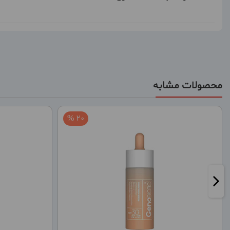
محصولات مشابه
20 %