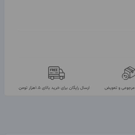
رجوعی و تعویض
ارسال رایگان برای خرید بالای 1.5هزار تومن