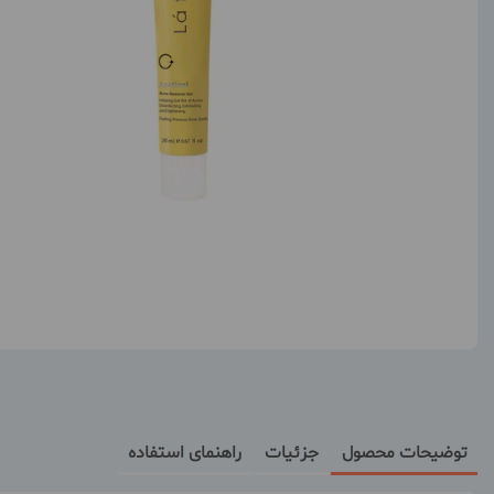
توضیحات محصول
جزئیات
راهنمای استفاده