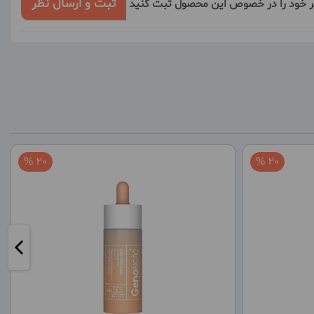
ثبت و ارسال نظر
ر خود را در خصوص این محصول ثبت کنید
20 %
20 %