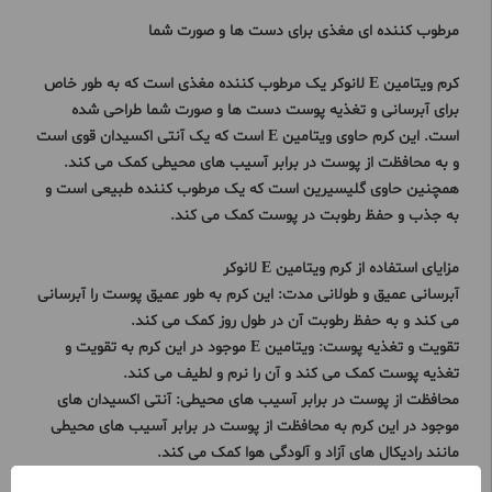
مرطوب کننده ای مغذی برای دست ها و صورت شما
کرم ویتامین E لانوکر یک مرطوب کننده مغذی است که به طور خاص
برای آبرسانی و تغذیه پوست دست ها و صورت شما طراحی شده
است. این کرم حاوی ویتامین E است که یک آنتی اکسیدان قوی است
و به محافظت از پوست در برابر آسیب های محیطی کمک می کند.
همچنین حاوی گلیسیرین است که یک مرطوب کننده طبیعی است و
به جذب و حفظ رطوبت در پوست کمک می کند.
مزایای استفاده از کرم ویتامین E لانوکر
آبرسانی عمیق و طولانی مدت: این کرم به طور عمیق پوست را آبرسانی
می کند و به حفظ رطوبت آن در طول روز کمک می کند.
تقویت و تغذیه پوست: ویتامین E موجود در این کرم به تقویت و
تغذیه پوست کمک می کند و آن را نرم و لطیف می کند.
محافظت از پوست در برابر آسیب های محیطی: آنتی اکسیدان های
موجود در این کرم به محافظت از پوست در برابر آسیب های محیطی
مانند رادیکال های آزاد و آلودگی هوا کمک می کند.
مناسب برای انواع پوست: این کرم برای انواع پوست، حتی پوست های