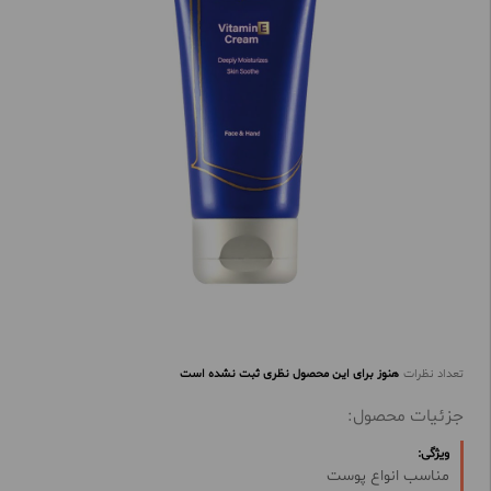
تعداد نظرات
هنوز برای این محصول نظری ثبت نشده است
جزئیات محصول:
ویژگی:
مناسب انواع پوست