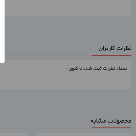
نظرات کاربران
تعداد نظرات ثبت شده تا کنون 0
محصولات مشابه