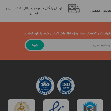
ارسال رایگان برای خرید بالای 1.5 میلیون
تعویض محصول
تومان
نهادات و تخفیف های ویژه اطلاعات تماس خود را وارد نمایید
تایید