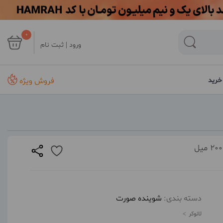
0
ورود | ثبت نام
فروش ویژه
خرید
دسته بندی:
شوینده صورت
لانوکر