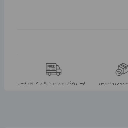
رجوعی و تعویض
ارسال رایگان برای خرید بالای 1.5هزار تومن