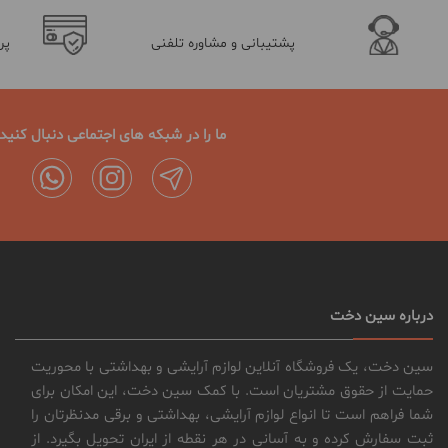
پشتیبانی و مشاوره تلفنی
پر
ما را در شبکه های اجتماعی دنبال کنید
درباره سین دخت
سین دخت، یک فروشگاه آنلاین لوازم آرایشی و بهداشتی با محوریت
حمایت از حقوق مشتریان است. با کمک سین دخت، این امکان برای
شما فراهم است تا انواع لوازم آرایشی، بهداشتی و برقی مدنظرتان را
ثبت سفارش کرده و به آسانی در هر نقطه از ایران تحویل بگیرد. از