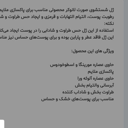
ژل شستشوی صورت لانوکر محصولی مناسب برای پاکسازی ملایم و 
رطوبت پوست، التیام التهابات و قرمزی و ایجاد حس طراوت و ش
نکته:
استفاده از این ژل حس طراوت و شادابی را در پوست ایجاد می‌کن
این ژل فاقد عطر و پارابن بوده و برای پوست‌های حساس نیز م
ویژگی های این محصول:
حاوی عصاره مورینگا و اسطوخودوس
پاکسازی ملایم
حاوی عصاره آلوئه ورا
آبرسانی والتیام بخش
طراوت بخش و شاداب کنتده
مناسب برای پوست‌های خشک و حساس