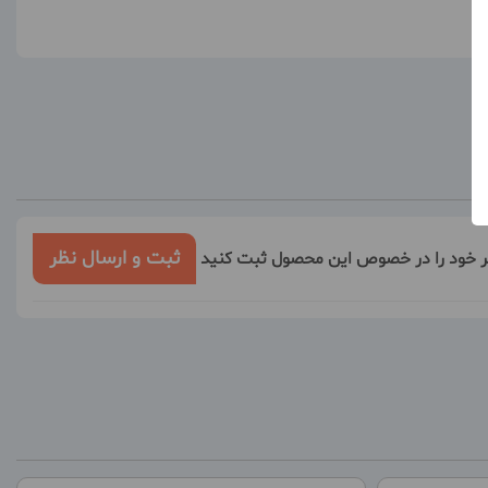
ثبت و ارسال نظر
ر خود را در خصوص این محصول ثبت کنید