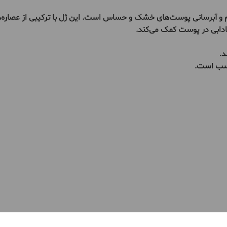
آبرسانی پوست‌های خشک و حساس است. این ژل با ترکیبی از عصاره‌های
ادابی در پوست کمک می‌کند.
د.
ناسب است.