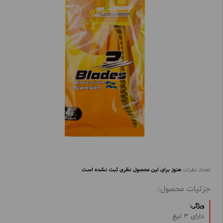
تعداد نظرات
هنوز برای این محصول نظری ثبت نشده است
جزئیات محصول:
ویژگی:
دارای 3 تیغ