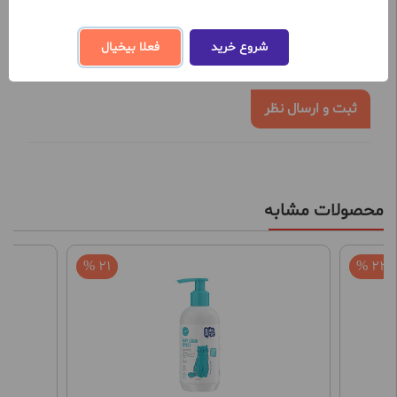
تعداد نظرات ثبت شده تا کنون 0
شروع خرید
فعلا بیخیال
نظر خود را در خصوص این محصول ثبت کنید
ثبت و ارسال نظر
محصولات مشابه
21 %
22 %