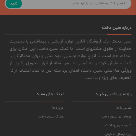
تایید
درباره سین دخت
سین دخت، یک فروشگاه آنلاین لوازم آرایشی و بهداشتی با محوریت
حمایت از حقوق مشتریان است. با کمک سین دخت، این امکان برای
شما فراهم است تا انواع لوازم آرایشی، بهداشتی و برقی مدنظرتان را
ثبت سفارش کرده و به آسانی در هر نقطه از ایران تحویل بگیرد. از
ویژگی ها اصلی سین دخت، امکان پرداخت امن با نماد اعتماد، ارائه
تخفیف های ویژه و... است
راهنمای تکمیلی خرید
لینک های مفید
تماس با ما
درباره ما
فروش در سین دخت
وبلاگ سین دخت
شیوه های پرداخت
رویه ارسال سفارش