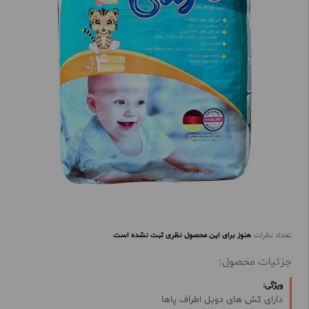
تعداد نظرات
هنوز برای این محصول نظری ثبت نشده است
جزئیات محصول:
ویژگی:
دارای کش های دوبل اطراف پاها