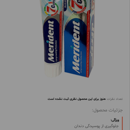
تعداد نظرات
هنوز برای این محصول نظری ثبت نشده است
جزئیات محصول:
ویژگی:
جلوگیری از پوسیدگی
دندان