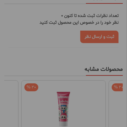
تعداد نظرات ثبت شده تا کنون 0
نظر خود را در خصوص این محصول ثبت کنید
ثبت و ارسال نظر
محصولات مشابه
20 %
20 %