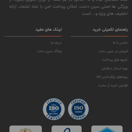
ویژگی ها اصلی سین دخت، امکان پرداخت امن با نماد اعتماد، ارائه
تخفیف های ویژه و... است
راهنمای تکمیلی خرید
لینک های مفید
تماس با ما
درباره ما
فروش در سین دخت
وبلاگ سین دخت
شیوه های پرداخت
رویه ارسال سفارش
رویه‌های بازگرداندن کالا
قوانین خرید از سایت