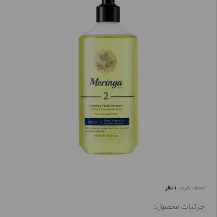
تعداد نظرات
1 نظر
جزئیات محصول: