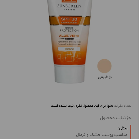
تعداد نظرات
هنوز برای این محصول نظری ثبت نشده است
جزئیات محصول:
ویژگی:
مناسب پوست خشک و نرمال