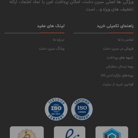
ویژگی ها اصلی سین دخت، امکان پرداخت امن با نماد اعتماد، ارائه
تخفیف های ویژه و... است
راهنمای تکمیلی خرید
لینک های مفید
تماس با ما
درباره ما
فروش در سین دخت
وبلاگ سین دخت
شیوه های پرداخت
رویه ارسال سفارش
رویه‌های بازگرداندن کالا
قوانین خرید از سایت