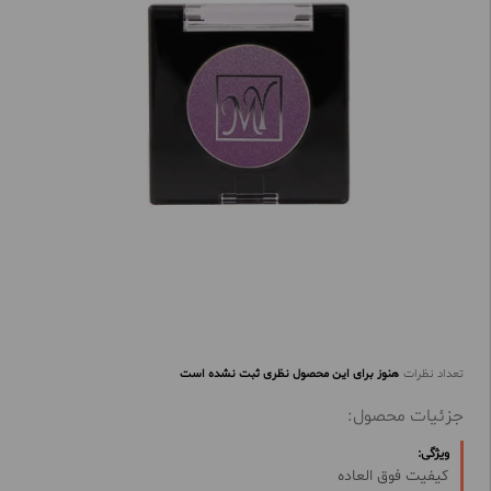
تعداد نظرات
هنوز برای این محصول نظری ثبت نشده است
جزئیات محصول:
ویژگی:
کیفیت فوق العاده