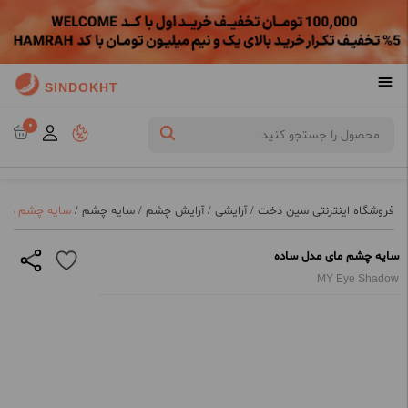
SINDOKHT
0
فروشگاه اینترنتی سین دخت
/
آرایشی
/
آرایش چشم
/
سایه چشم
/
سایه چشم مای
سایه چشم مای مدل ساده
MY Eye Shadow