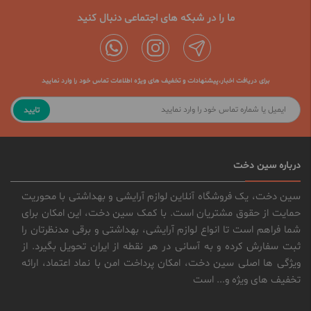
ما را در شبکه های اجتماعی دنبال کنید
برای دریافت اخبار،پیشنهادات و تخفیف های ویژه اطلاعات تماس خود را وارد نمایید
تایید
درباره سین دخت
سین دخت، یک فروشگاه آنلاین لوازم آرایشی و بهداشتی با محوریت
حمایت از حقوق مشتریان است. با کمک سین دخت، این امکان برای
شما فراهم است تا انواع لوازم آرایشی، بهداشتی و برقی مدنظرتان را
ثبت سفارش کرده و به آسانی در هر نقطه از ایران تحویل بگیرد. از
ویژگی ها اصلی سین دخت، امکان پرداخت امن با نماد اعتماد، ارائه
تخفیف های ویژه و... است