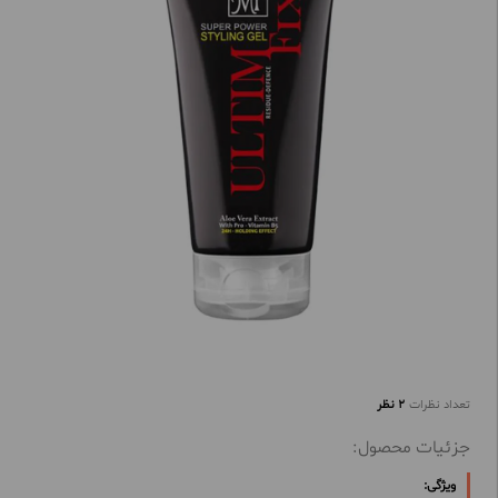
تعداد نظرات
2 نظر
جزئیات محصول:
ویژگی: