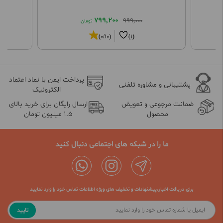
799,200
999,000
تومان
(0/10)
(1)
پرداخت ایمن با نماد اعتماد
پشتیبانی و مشاوره تلفنی
الکترونیک
ضمانت مرجوعی و تعویض
ارسال رایگان برای خرید بالای
محصول
1.5 میلیون تومان
ما را در شبکه های اجتماعی دنبال کنید
برای دریافت اخبار،پیشنهادات و تخفیف های ویژه اطلاعات تماس خود را وارد نمایید
تایید