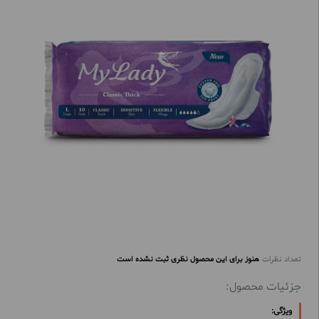
تعداد نظرات
هنوز برای این محصول نظری ثبت نشده است
جزئیات محصول:
ویژگی: