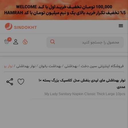
SINDOKHT
0
فروشگاه اینترنتی سین دخت
/
بهداشتی
/
بهداشت بانوان
/
نوار بهداشتی
/
نوار بهدا
نوار بهداشتی مای لیدی بنفش مدل کلاسیک بزرگ بسته 10
عددی
My Lady Sanitary Napkin Classic Thick Large 10pcs