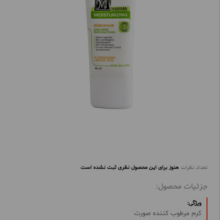
تعداد نظرات
هنوز برای این محصول نظری ثبت نشده است
جزئیات محصول:
ویژگی:
کرم مرطوب کننده صورت