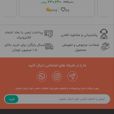
230,230
299,000
تومان
(0/10)
(0)
پرداخت ایمن با نماد اعتماد
پشتیبانی و مشاوره تلفنی
الکترونیک
ضمانت مرجوعی و تعویض
ارسال رایگان برای خرید بالای
محصول
1.5 میلیون تومان
ما را در شبکه های اجتماعی دنبال کنید
برای دریافت اخبار،پیشنهادات و تخفیف های ویژه اطلاعات تماس خود را وارد نمایید
تایید