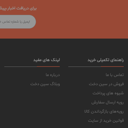
برای دریافت اخبار،پیش
راهنمای تکمیلی خرید
لینک های مفید
تماس با ما
درباره ما
فروش در سین دخت
وبلاگ سین دخت
شیوه های پرداخت
رویه ارسال سفارش
رویه‌های بازگرداندن کالا
قوانین خرید از سایت