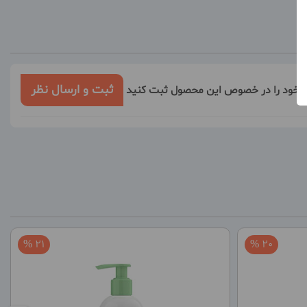
ثبت و ارسال نظر
ر خود را در خصوص این محصول ثبت کنید
21 %
20 %