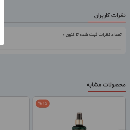
نظرات کاربران
تعداد نظرات ثبت شده تا کنون 0
محصولات مشابه
15 %