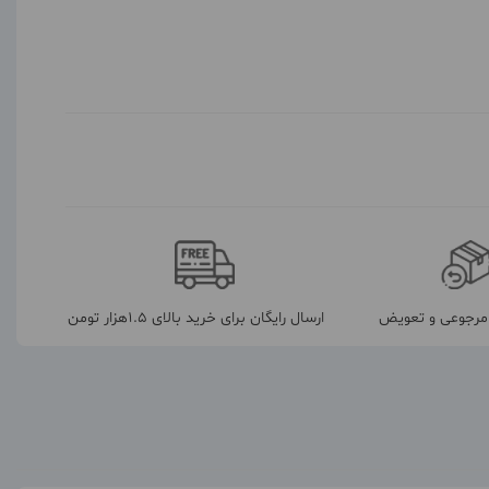
رجوعی و تعویض
ارسال رایگان برای خرید بالای 1.5هزار تومن