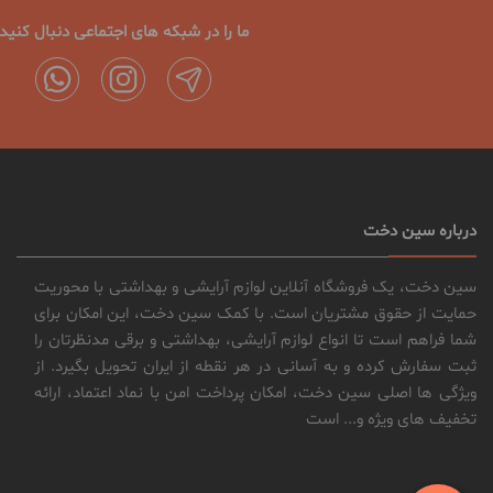
ما را در شبکه های اجتماعی دنبال کنید
درباره سین دخت
سین دخت، یک فروشگاه آنلاین لوازم آرایشی و بهداشتی با محوریت
حمایت از حقوق مشتریان است. با کمک سین دخت، این امکان برای
شما فراهم است تا انواع لوازم آرایشی، بهداشتی و برقی مدنظرتان را
ثبت سفارش کرده و به آسانی در هر نقطه از ایران تحویل بگیرد. از
ویژگی ها اصلی سین دخت، امکان پرداخت امن با نماد اعتماد، ارائه
تخفیف های ویژه و... است