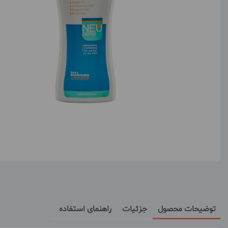
توضیحات محصول
جزئیات
راهنمای استفاده