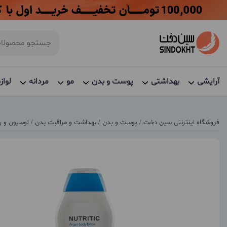
آرایشی
بهداشتی
پوست و بدن
مو
مردانه
لواز
فروشگاه اینترنتی سین دخت
/
پوست و بدن
/
بهداشت و مراقبت بدن
/
لوسیون و ر