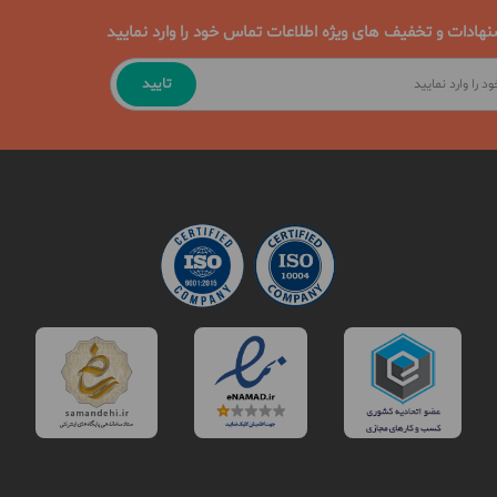
نهادات و تخفیف های ویژه اطلاعات تماس خود را وارد نمایید
تایید