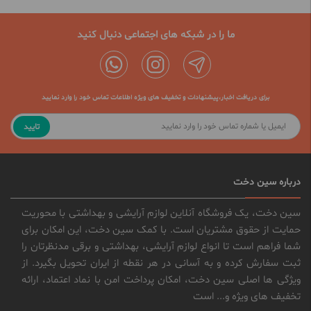
ما را در شبکه های اجتماعی دنبال کنید
برای دریافت اخبار،پیشنهادات و تخفیف های ویژه اطلاعات تماس خود را وارد نمایید
تایید
درباره سین دخت
سین دخت، یک فروشگاه آنلاین لوازم آرایشی و بهداشتی با محوریت
حمایت از حقوق مشتریان است. با کمک سین دخت، این امکان برای
شما فراهم است تا انواع لوازم آرایشی، بهداشتی و برقی مدنظرتان را
ثبت سفارش کرده و به آسانی در هر نقطه از ایران تحویل بگیرد. از
ویژگی ها اصلی سین دخت، امکان پرداخت امن با نماد اعتماد، ارائه
تخفیف های ویژه و... است