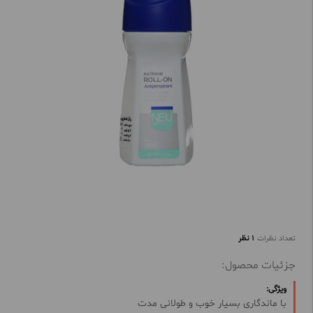
تعداد نظرات
1 نظر
جزئیات محصول:
ویژگی:
با ماندگاری بسیار خوب و طولانی مدت