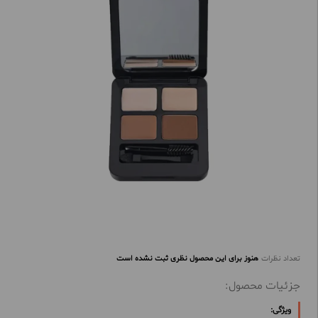
تعداد نظرات
هنوز برای این محصول نظری ثبت نشده است
جزئیات محصول:
ویژگی: