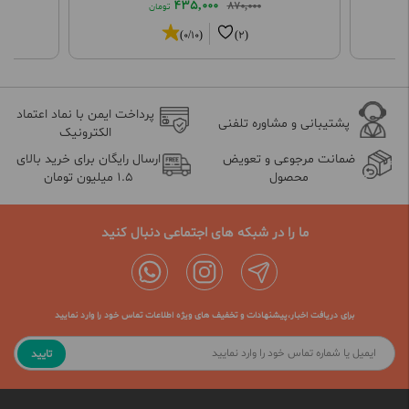
435,000
870,000
تومان
(0/10)
(2)
پرداخت ایمن با نماد اعتماد
پشتیبانی و مشاوره تلفنی
الکترونیک
ضمانت مرجوعی و تعویض
ارسال رایگان برای خرید بالای
محصول
1.5 میلیون تومان
ما را در شبکه های اجتماعی دنبال کنید
برای دریافت اخبار،پیشنهادات و تخفیف های ویژه اطلاعات تماس خود را وارد نمایید
تایید