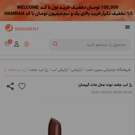
SINDOKHT
0
فروشگاه اینترنتی سین دخت
/
آرایشی
/
آرایش لب
/
رژ لب جامد
/
رژ لب جامد نوت 
رژ لب جامد نوت مدل مات آبرسان
Note Lipstick Matte Moist