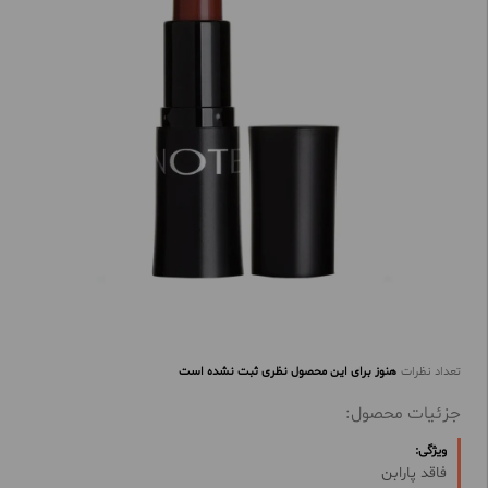
تعداد نظرات
هنوز برای این محصول نظری ثبت نشده است
جزئیات محصول:
ویژگی:
فاقد پارابن