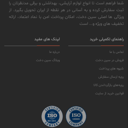
شما فراهم است تا انواع لوازم آرایشی، بهداشتی و برقی مدنظرتان را
ثبت سفارش کرده و به آسانی در هر نقطه از ایران تحویل بگیرد. از
ویژگی ها اصلی سین دخت، امکان پرداخت امن با نماد اعتماد، ارائه
تخفیف های ویژه و... است
راهنمای تکمیلی خرید
لینک های مفید
تماس با ما
درباره ما
فروش در سین دخت
وبلاگ سین دخت
شیوه های پرداخت
رویه ارسال سفارش
رویه‌های بازگرداندن کالا
قوانین خرید از سایت