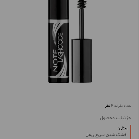
تعداد نظرات
2 نظر
جزئیات محصول:
ویژگی:
خشک شدن سریع ریمل