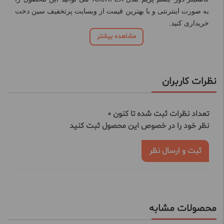
به صورت اینترنتی و با بهترین قیمت از وبسایت پرتخفیف سین دخت
خریداری کنید.
مشاهده بیشتر
نظرات کاربران
تعداد نظرات ثبت شده تا کنون 0
نظر خود را در خصوص این محصول ثبت کنید
ثبت و ارسال نظر
محصولات مشابه