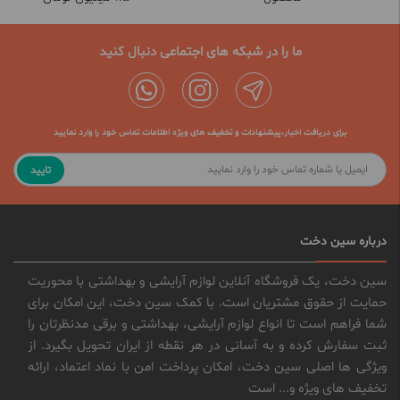
ما را در شبکه های اجتماعی دنبال کنید
برای دریافت اخبار،پیشنهادات و تخفیف های ویژه اطلاعات تماس خود را وارد نمایید
تایید
درباره سین دخت
سین دخت، یک فروشگاه آنلاین لوازم آرایشی و بهداشتی با محوریت
حمایت از حقوق مشتریان است. با کمک سین دخت، این امکان برای
شما فراهم است تا انواع لوازم آرایشی، بهداشتی و برقی مدنظرتان را
ثبت سفارش کرده و به آسانی در هر نقطه از ایران تحویل بگیرد. از
ویژگی ها اصلی سین دخت، امکان پرداخت امن با نماد اعتماد، ارائه
تخفیف های ویژه و... است