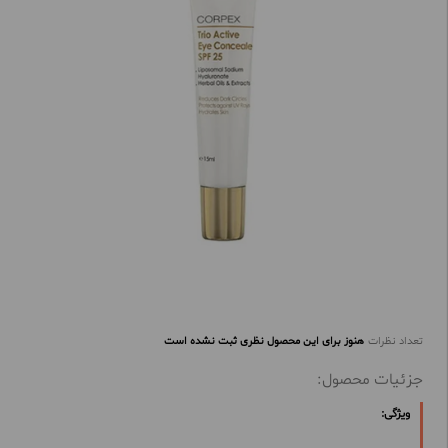
تعداد نظرات
هنوز برای این محصول نظری ثبت نشده است
جزئیات محصول:
ویژگی: