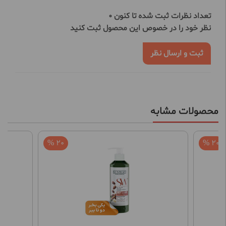
تعداد نظرات ثبت شده تا کنون 0
نظر خود را در خصوص این محصول ثبت کنید
ثبت و ارسال نظر
محصولات مشابه
20 %
20 %