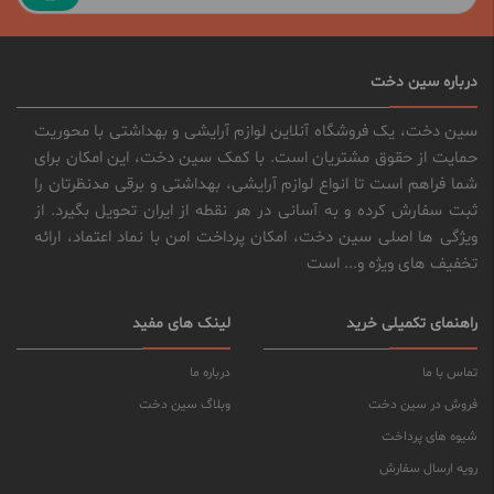
درباره سین دخت
سین دخت، یک فروشگاه آنلاین لوازم آرایشی و بهداشتی با محوریت
حمایت از حقوق مشتریان است. با کمک سین دخت، این امکان برای
شما فراهم است تا انواع لوازم آرایشی، بهداشتی و برقی مدنظرتان را
ثبت سفارش کرده و به آسانی در هر نقطه از ایران تحویل بگیرد. از
ویژگی ها اصلی سین دخت، امکان پرداخت امن با نماد اعتماد، ارائه
تخفیف های ویژه و... است
راهنمای تکمیلی خرید
لینک های مفید
تماس با ما
درباره ما
فروش در سین دخت
وبلاگ سین دخت
شیوه های پرداخت
رویه ارسال سفارش