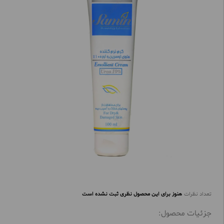
تعداد نظرات
هنوز برای این محصول نظری ثبت نشده است
جزئیات محصول: