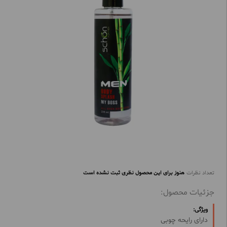
تعداد نظرات
هنوز برای این محصول نظری ثبت نشده است
جزئیات محصول:
ویژگی:
دارای رایحه چوبی