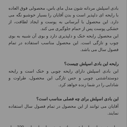
بادی اسپلش مردانه شون مدل مای باس، محصولی فوق العاده
با رایحه ای دلپذیر است و بدن آقایان را بسیار خوشبو نگه می
دارد. این محصول با آبرسانی به پوست و ایجاد لطافت، از
خشکی پوست پس از حمام جلوگیری می کند.
این محصول رایحه خنک و دلپذیری دارد و بوی آن شبیه به بوی
چوب و تازگی است. این محصول مناسب استفاده در تمام
فصول سال می باشد.
رایحه این بادی اسپلش چیست؟
این بادی اسپلش دارای رایحه چوبی و خنک است و رایحه
دوستداشتنی چوبی و حس تازگی این محصول، طراوت و
شادابی را در شما زنده خواهد کرد.
این بادی اسپلش برای چه فصلی مناسب است؟
آقایان می توانند از این محصول در تمام فصول سال استفاده
نمایند.