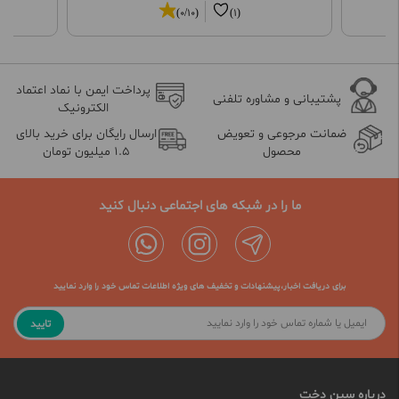
(0/10)
(1)
پرداخت ایمن با نماد اعتماد
پشتیبانی و مشاوره تلفنی
الکترونیک
ضمانت مرجوعی و تعویض
ارسال رایگان برای خرید بالای
محصول
1.5 میلیون تومان
ما را در شبکه های اجتماعی دنبال کنید
برای دریافت اخبار،پیشنهادات و تخفیف های ویژه اطلاعات تماس خود را وارد نمایید
تایید
درباره سین دخت