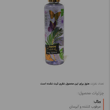
تعداد نظرات
هنوز برای این محصول نظری ثبت نشده است
جزئیات محصول:
ویژگی:
مرطوب کننده و آبرسان