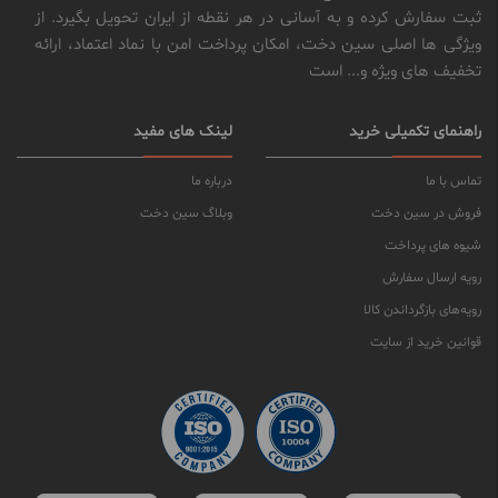
ثبت سفارش کرده و به آسانی در هر نقطه از ایران تحویل بگیرد. از
ویژگی ها اصلی سین دخت، امکان پرداخت امن با نماد اعتماد، ارائه
تخفیف های ویژه و... است
راهنمای تکمیلی خرید
لینک های مفید
تماس با ما
درباره ما
فروش در سین دخت
وبلاگ سین دخت
شیوه های پرداخت
رویه ارسال سفارش
رویه‌های بازگرداندن کالا
قوانین خرید از سایت