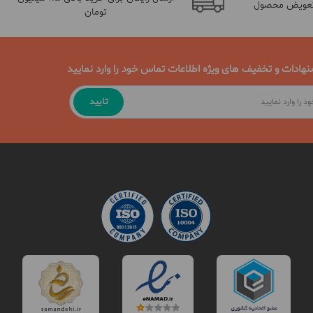
تعویض محصول
تومان
نهادات و تخفیف های ویژه اطلاعات تماس خود را وارد نمایید
تایید