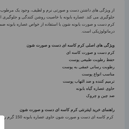
از ویژگی های داشتن دست و صورتی نرم و لطیف، وجود یک مرطوب ک
جلوگیری می کند. عصاره بابونه با خاصیت روشن کنندگی و جلوگیری ا
کرم دست و صورت بابونه شون با استفاده از خواص عصاره بابونه ض
درماتولوژیکی است.
ویژگی های اصلی کرم کاسه ای دست و صورت شون
کرم دست و صورت کاسه ای
حفظ رطوبت طبیعی پوست
رطوبت رسانی عمقی به پوست
مناسب انواع پوست
ترمیم کننده و ضد التهاب پوست
حاوی عصاره گیاه بابونه
ضد چین و چروک
راهنمای خرید اینترنتی کرم کاسه ای دست و صورت شون
کرم کاسه ای دست و صورت شون حاوی عصاره بابونه 150 گرم را می توانید از سایت سین دخت به صورت آنلاین خریداری نمایید.