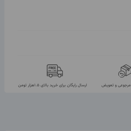
رجوعی و تعویض
ارسال رایگان برای خرید بالای 1.5هزار تومن