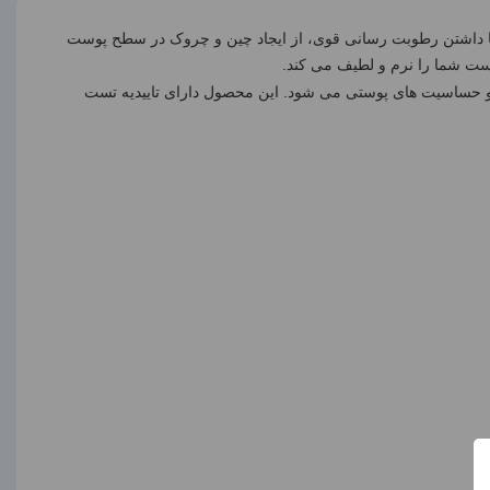
 داشتن رطوبت رسانی قوی، از ایجاد چین و چروک در سطح پوست
ست شما را نرم و لطیف می کند.
و حساسیت های پوستی می شود. این محصول دارای تاییدیه تست