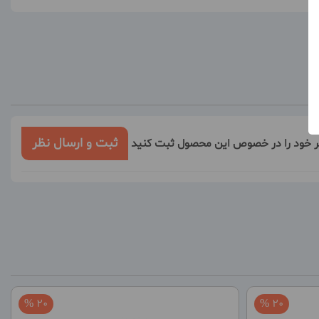
ثبت و ارسال نظر
ر خود را در خصوص این محصول ثبت کنید
20 %
20 %