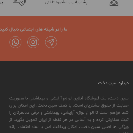
پشتیبانی و مشاوره تلفنی
پر
ما را در شبکه های اجتماعی دنبال کنید
درباره سین دخت
سین دخت، یک فروشگاه آنلاین لوازم آرایشی و بهداشتی با محوریت
حمایت از حقوق مشتریان است. با کمک سین دخت، این امکان برای
شما فراهم است تا انواع لوازم آرایشی، بهداشتی و برقی مدنظرتان را
ثبت سفارش کرده و به آسانی در هر نقطه از ایران تحویل بگیرد. از
ویژگی ها اصلی سین دخت، امکان پرداخت امن با نماد اعتماد، ارائه