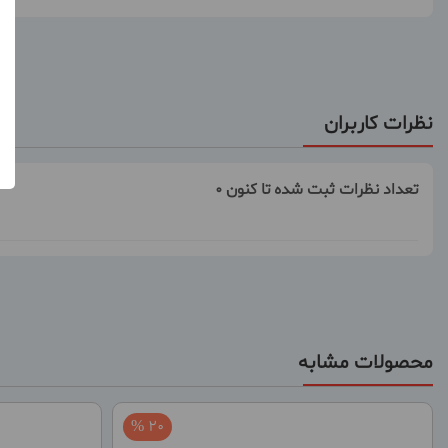
نظرات کاربران
تعداد نظرات ثبت شده تا کنون 0
محصولات مشابه
20 %