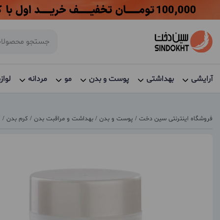
آرایشی
بهداشتی
پوست و بدن
مو
مردانه
لواز
فروشگاه اینترنتی سین دخت
/
پوست و بدن
/
بهداشت و مراقبت بدن
/
کرم بدن
/
ک