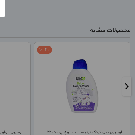
محصولات مشابه
20 %
لوسیون بدن کودک نینو مناسب انواع پوست 22 ...
لوسیون مرطوب 