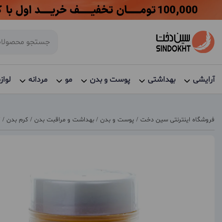
آرایشی
بهداشتی
پوست و بدن
مو
مردانه
لواز
فروشگاه اینترنتی سین دخت
/
پوست و بدن
/
بهداشت و مراقبت بدن
/
کرم بدن
/
ک