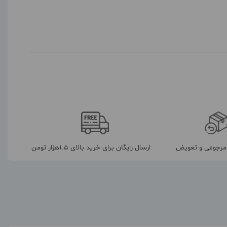
رجوعی و تعویض
ارسال رایگان برای خرید بالای 1.5هزار تومن