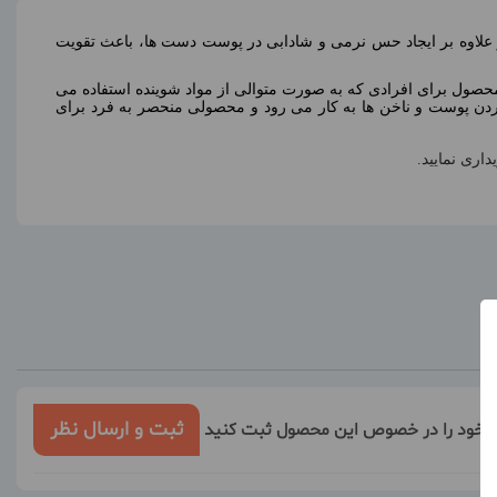
 علاوه بر ایجاد حس نرمی و شادابی در پوست دست ها، باعث تقویت
صول برای افرادی که به صورت متوالی از مواد شوینده استفاده می
ردن پوست و ناخن ها به کار می رود و محصولی منحصر به فرد برای
ثبت و ارسال نظر
ر خود را در خصوص این محصول ثبت کنید