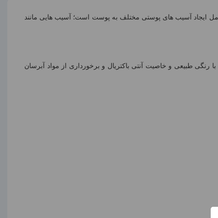
امل ایجاد آسیب های پوستی مختلف به پوست است؛ آسیب هایی مانند
ا رنگی طبیعی و خاصیت آنتی باکتریال و برخورداری از مواد آبرسان