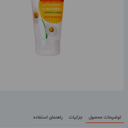
توضیحات محصول
جزئیات
راهنمای استفاده