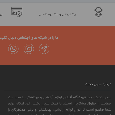
پشتیبانی و مشاوره تلفنی
پر
ما را در شبکه های اجتماعی دنبال کنید
درباره سین دخت
سین دخت، یک فروشگاه آنلاین لوازم آرایشی و بهداشتی با محوریت
حمایت از حقوق مشتریان است. با کمک سین دخت، این امکان برای
شما فراهم است تا انواع لوازم آرایشی، بهداشتی و برقی مدنظرتان را