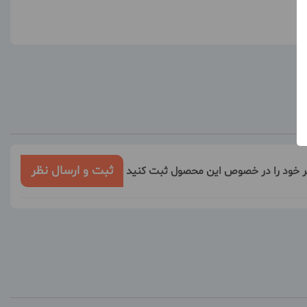
ثبت و ارسال نظر
ر خود را در خصوص این محصول ثبت کنید