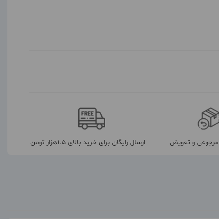
رجوعی و تعویض
ارسال رایگان برای خرید بالای 1.5هزار تومن