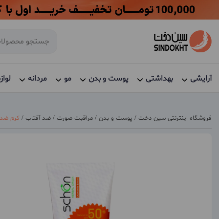
آرایشی
بهداشتی
پوست و بدن
مو
مردانه
لواز
فروشگاه اینترنتی سین دخت
/
پوست و بدن
/
مراقبت صورت
/
ضد آفتاب
/
کرم ضد آفتا