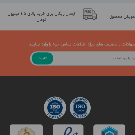
ارسال رایگان برای خرید بالای 1.5 میلیون
تعویض محصول
تومان
نهادات و تخفیف های ویژه اطلاعات تماس خود را وارد نمایید
تایید