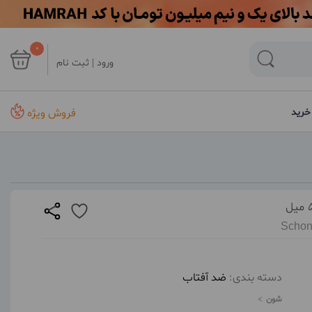
0
ورود | ثبت نام
فروش ویژه
خرید
Schon
دسته بندی:
ضد آفتاب
شون