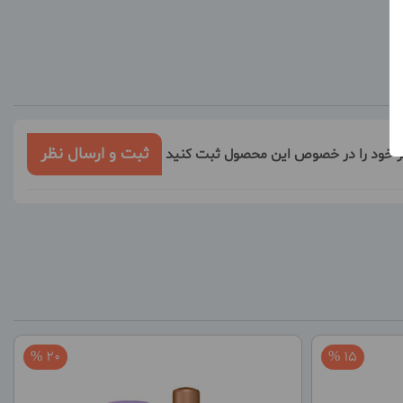
ثبت و ارسال نظر
ر خود را در خصوص این محصول ثبت کنید
20 %
15 %