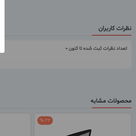
نظرات کاربران
تعداد نظرات ثبت شده تا کنون 0
محصولات مشابه
22 %