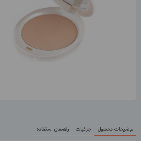
توضیحات محصول
جزئیات
راهنمای استفاده