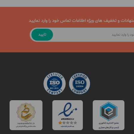
نهادات و تخفیف های ویژه اطلاعات تماس خود را وارد نمایید
تایید