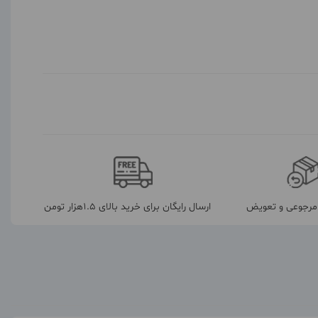
رجوعی و تعویض
ارسال رایگان برای خرید بالای 1.5هزار تومن