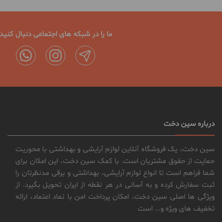
ما را در شبکه های اجتماعی دنبال کنید
درباره سین دخت
سین دخت، یک فروشگاه آنلاین لوازم آرایشی و بهداشتی با محوریت
حمایت از حقوق مشتریان است. با کمک سین دخت، این امکان برای
شما فراهم است تا انواع لوازم آرایشی، بهداشتی و برقی مدنظرتان را
ثبت سفارش کرده و به آسانی در هر نقطه از ایران تحویل بگیرد. از
ویژگی ها اصلی سین دخت، امکان پرداخت امن با نماد اعتماد، ارائه
تخفیف های ویژه و... است