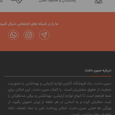
پشتیبانی و مشاوره تلفنی
پر
ما را در شبکه های اجتماعی دنبال کنید
درباره سین دخت
سین دخت، یک فروشگاه آنلاین لوازم آرایشی و بهداشتی با محوریت
حمایت از حقوق مشتریان است. با کمک سین دخت، این امکان برای
شما فراهم است تا انواع لوازم آرایشی، بهداشتی و برقی مدنظرتان را
ثبت سفارش کرده و به آسانی در هر نقطه از ایران تحویل بگیرد. از
ویژگی ها اصلی سین دخت، امکان پرداخت امن با نماد اعتماد، ارائه
تخفیف های ویژه و... است