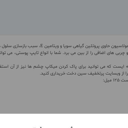
و چربی های اضافی را از بین می برد. شما با انواع تایپ پوستی، می ت
ایست که می توانید برای پاک کردن میکاپ چشم ها نیز از آن استفاد
مشاهده بیشتر