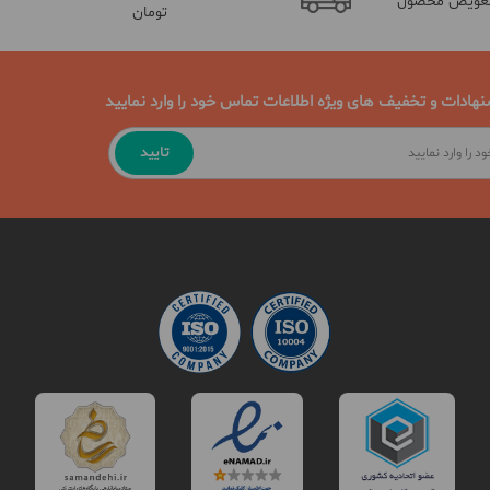
تعویض محصول
تومان
نهادات و تخفیف های ویژه اطلاعات تماس خود را وارد نمایید
تایید