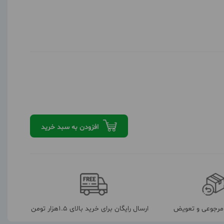
افزودن به سبد خرید
رجوعی و تعویض
ارسال رایگان برای خرید بالای 1.5هزار تومن