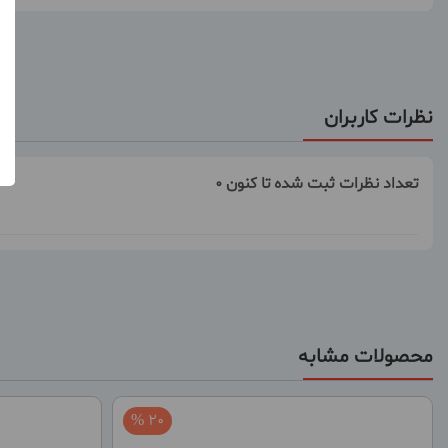
نظرات کاربران
تعداد نظرات ثبت شده تا کنون 0
محصولات مشابه
20 %