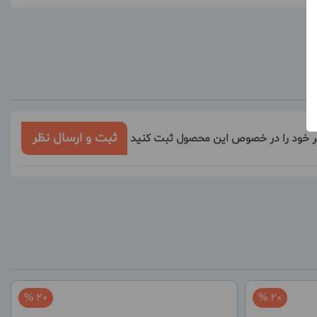
ثبت و ارسال نظر
ر خود را در خصوص این محصول ثبت کنید
20 %
20 %