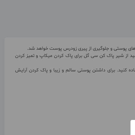
وانید از شیر پاک کن سی گل برای پاک کردن میکاپ و تمیز کردن
ه کنید. برای داشتن پوستی سالم و زیبا و پاک کردن آرایش