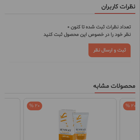
نظرات کاربران
تعداد نظرات ثبت شده تا کنون 0
نظر خود را در خصوص این محصول ثبت کنید
ثبت و ارسال نظر
محصولات مشابه
20 %
20 %