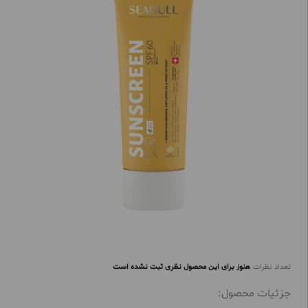
تعداد نظرات
هنوز برای این محصول نظری ثبت نشده است
جزئیات محصول: