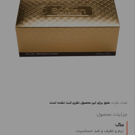
تعداد نظرات
هنوز برای این محصول نظری ثبت نشده است
جزئیات محصول:
ویژگی:
نرم و لطیف و ضد حساسیت