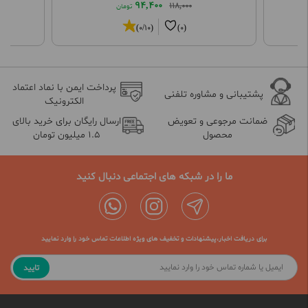
94,400
118,000
تومان
(0/10)
(0)
پرداخت ایمن با نماد اعتماد
پشتیبانی و مشاوره تلفنی
الکترونیک
ضمانت مرجوعی و تعویض
ارسال رایگان برای خرید بالای
محصول
1.5 میلیون تومان
ما را در شبکه های اجتماعی دنبال کنید
برای دریافت اخبار،پیشنهادات و تخفیف های ویژه اطلاعات تماس خود را وارد نمایید
تایید