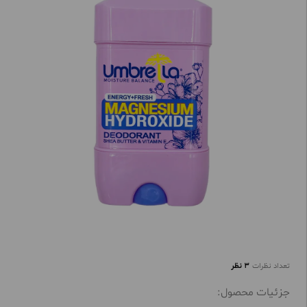
تعداد نظرات
3 نظر
جزئیات محصول: