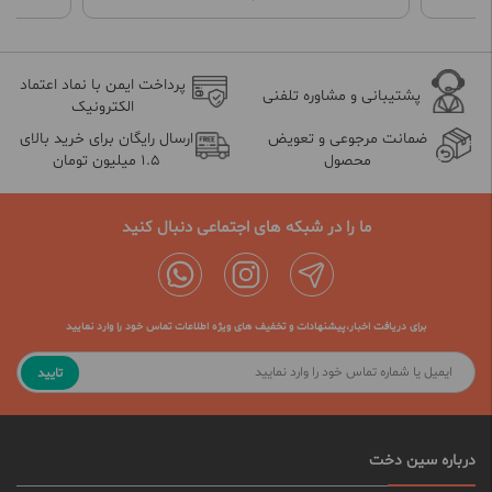
پرداخت ایمن با نماد اعتماد
پشتیبانی و مشاوره تلفنی
الکترونیک
ضمانت مرجوعی و تعویض
ارسال رایگان برای خرید بالای
محصول
1.5 میلیون تومان
ما را در شبکه های اجتماعی دنبال کنید
برای دریافت اخبار،پیشنهادات و تخفیف های ویژه اطلاعات تماس خود را وارد نمایید
تایید
درباره سین دخت