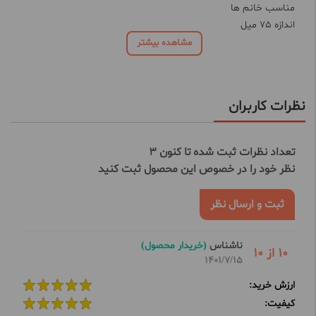
مناسب خانم ها
اندازه 75 میل
مشاهده بیشتر
نظرات کاربران
تعداد نظرات ثبت شده تا کنون 3
نظر خود را در خصوص این محصول ثبت کنید
ثبت و ارسال نظر
ناشناس
(خریدار محصول)
10 از 10
1401/7/15
ارزش خرید:
کیفیت: