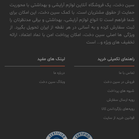
سین دخت، یک فروشگاه آنلاین لوازم آرایشی و بهداشتی با محوریت
حمایت از حقوق مشتریان است. با کمک سین دخت، این امکان برای
شما فراهم است تا انواع لوازم آرایشی، بهداشتی و برقی مدنظرتان را
ثبت سفارش کرده و به آسانی در هر نقطه از ایران تحویل بگیرد. از
ویژگی ها اصلی سین دخت، امکان پرداخت امن با نماد اعتماد، ارائه
تخفیف های ویژه و... است
راهنمای تکمیلی خرید
لینک های مفید
تماس با ما
درباره ما
فروش در سین دخت
وبلاگ سین دخت
شیوه های پرداخت
رویه ارسال سفارش
رویه‌های بازگرداندن کالا
قوانین خرید از سایت