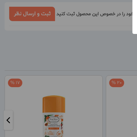
ثبت و ارسال نظر
ر خود را در خصوص این محصول ثبت کنید
17 %
20 %