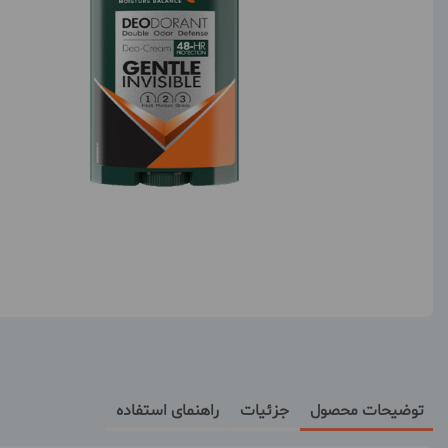
توضیحات محصول
جزئیات
راهنمای استفاده