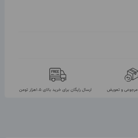
رجوعی و تعویض
ارسال رایگان برای خرید بالای 1.5هزار تومن