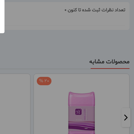
تعداد نظرات ثبت شده تا کنون 0
محصولات مشابه
20 %