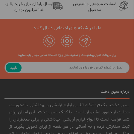
ضمانت مرجوعی و تعویض
ارسال رایگان برای خرید بالای
محصول
1.5 میلیون تومان
ما را در شبکه های اجتماعی دنبال کنید
برای دریافت اخبار،پیشنهادات و تخفیف های ویژه اطلاعات تماس خود را وارد نمایید
تایید
درباره سین دخت
سین دخت، یک فروشگاه آنلاین لوازم آرایشی و بهداشتی با محوریت
حمایت از حقوق مشتریان است. با کمک سین دخت، این امکان برای
شما فراهم است تا انواع لوازم آرایشی، بهداشتی و برقی مدنظرتان را
ثبت سفارش کرده و به آسانی در هر نقطه از ایران تحویل بگیرد. از
ویژگی ها اصلی سین دخت، امکان پرداخت امن با نماد اعتماد، ارائه