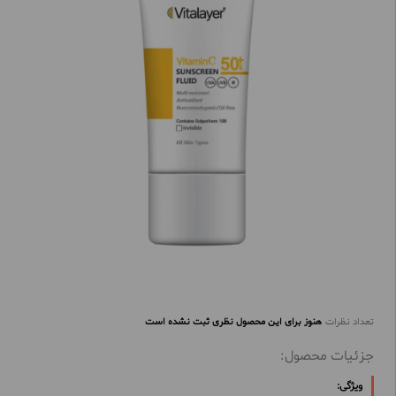
تعداد نظرات
هنوز برای این محصول نظری ثبت نشده است
جزئیات محصول:
ویژگی: