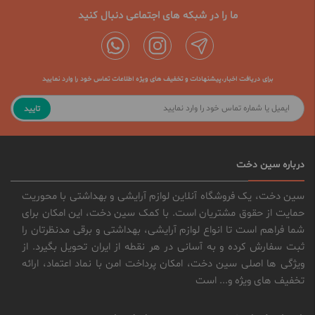
ما را در شبکه های اجتماعی دنبال کنید
برای دریافت اخبار،پیشنهادات و تخفیف های ویژه اطلاعات تماس خود را وارد نمایید
تایید
درباره سین دخت
سین دخت، یک فروشگاه آنلاین لوازم آرایشی و بهداشتی با محوریت
حمایت از حقوق مشتریان است. با کمک سین دخت، این امکان برای
شما فراهم است تا انواع لوازم آرایشی، بهداشتی و برقی مدنظرتان را
ثبت سفارش کرده و به آسانی در هر نقطه از ایران تحویل بگیرد. از
ویژگی ها اصلی سین دخت، امکان پرداخت امن با نماد اعتماد، ارائه
تخفیف های ویژه و... است