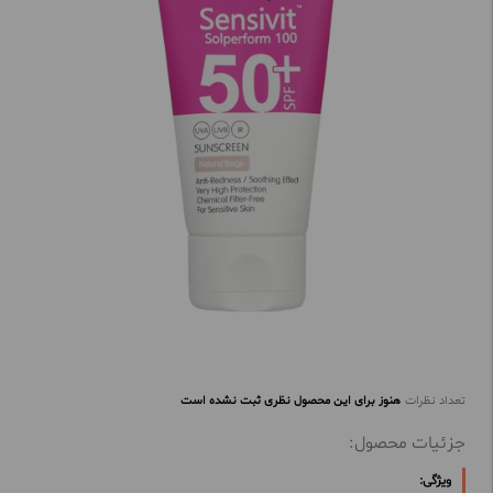
تعداد نظرات
هنوز برای این محصول نظری ثبت نشده است
جزئیات محصول:
ویژگی: