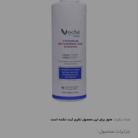
تعداد نظرات
هنوز برای این محصول نظری ثبت نشده است
جزئیات محصول: