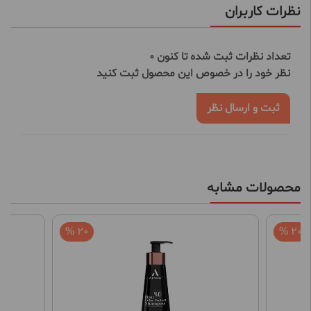
نظرات کاربران
تعداد نظرات ثبت شده تا کنون 0
نظر خود را در خصوص این محصول ثبت کنید
ثبت و ارسال نظر
محصولات مشابه
20 %
20 %