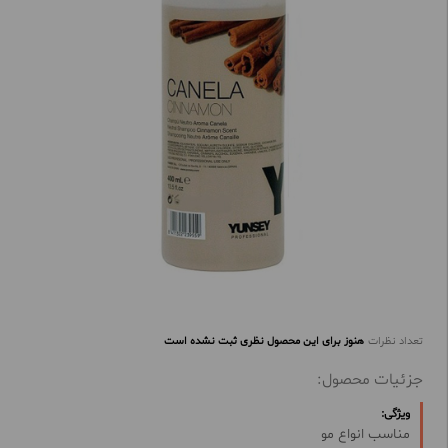
تعداد نظرات
هنوز برای این محصول نظری ثبت نشده است
جزئیات محصول:
ویژگی:
مناسب انواع مو