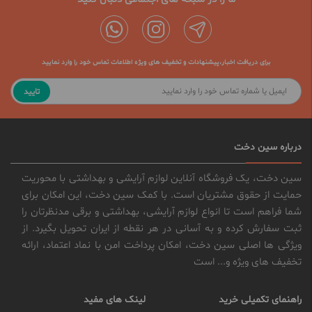
برای دریافت اخبار،پیشنهادات و تخفیف های ویژه اطلاعات تماس خود را وارد نمایید
تایید
درباره سین دخت
سین دخت، یک فروشگاه آنلاین لوازم آرایشی و بهداشتی با محوریت
حمایت از حقوق مشتریان است. با کمک سین دخت، این امکان برای
شما فراهم است تا انواع لوازم آرایشی، بهداشتی و برقی مدنظرتان را
ثبت سفارش کرده و به آسانی در هر نقطه از ایران تحویل بگیرد. از
ویژگی ها اصلی سین دخت، امکان پرداخت امن با نماد اعتماد، ارائه
تخفیف های ویژه و... است
راهنمای تکمیلی خرید
لینک های مفید